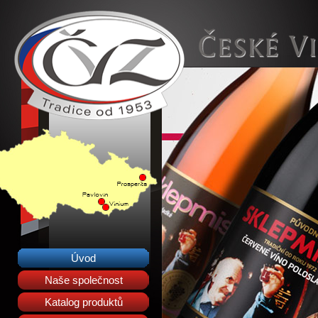
Úvod
Naše společnost
Katalog produktů